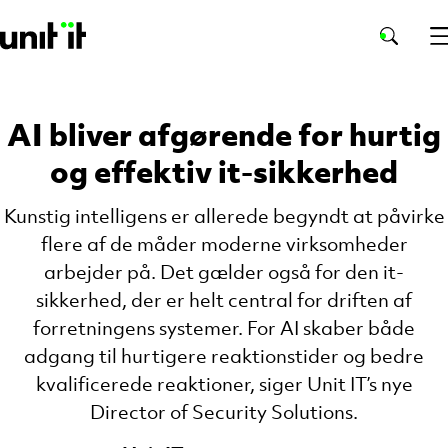
AI bliver afgørende for hurtig
og effektiv it-sikkerhed
Kunstig intelligens er allerede begyndt at påvirke
flere af de måder moderne virksomheder
arbejder på. Det gælder også for den it-
sikkerhed, der er helt central for driften af
forretningens systemer. For AI skaber både
adgang til hurtigere reaktionstider og bedre
kvalificerede reaktioner, siger Unit IT’s nye
Director of Security Solutions.