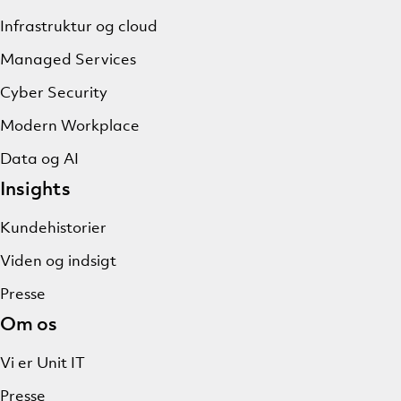
Infrastruktur og cloud
Managed Services
Cyber Security
Modern Workplace
Data og AI
Insights
Kundehistorier
Viden og indsigt
Presse
Om os
Vi er Unit IT
Presse