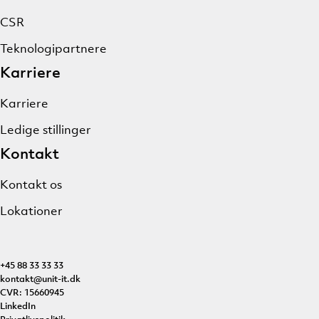
CSR
Teknologipartnere
Karriere
Karriere
Ledige stillinger
Kontakt
Kontakt os
Lokationer
+45 88 33 33 33
kontakt@unit-it.dk
CVR: 15660945
LinkedIn