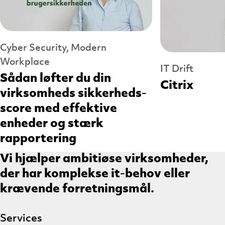
Cyber Security, Modern
Workplace
IT Drift
Sådan løfter du din
Citrix
virksomheds sikkerheds-
score med effektive
enheder og stærk
rapportering
Vi hjælper ambitiøse virksomheder,
der har komplekse it-behov eller
krævende forretningsmål.
Services