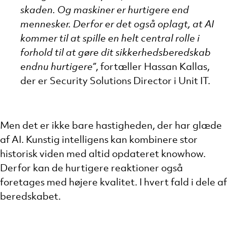
skaden. Og maskiner er hurtigere end
mennesker. Derfor er det også oplagt, at AI
kommer til at spille en helt central rolle i
forhold til at gøre dit sikkerhedsberedskab
endnu hurtigere”
, fortæller Hassan Kallas,
der er Security Solutions Director i Unit IT.
Men det er ikke bare hastigheden, der har glæde
af AI. Kunstig intelligens kan kombinere stor
historisk viden med altid opdateret knowhow.
Derfor kan de hurtigere reaktioner også
foretages med højere kvalitet. I hvert fald i dele af
beredskabet.