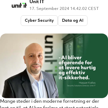
Unit IT
17. September 2024 14.42.02 CEST
Cyber Security
Data og AI
Mange steder i den moderne forretning er der