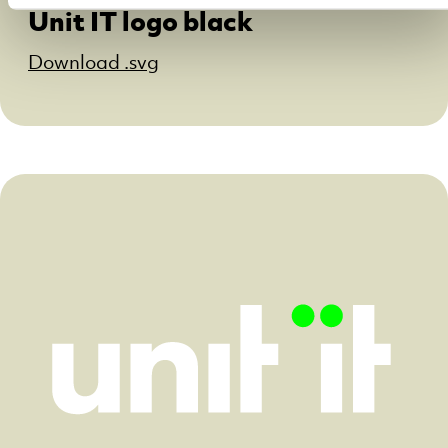
Unit IT logo black
Download .svg