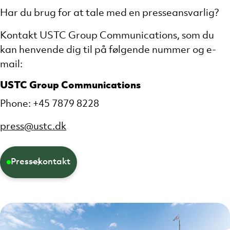
Har du brug for at tale med en presseansvarlig?
Kontakt USTC Group Communications, som du
kan henvende dig til på følgende nummer og e-
mail:
USTC Group Communications
Phone: +45 7879 8228
press@ustc.dk
Pressekontakt