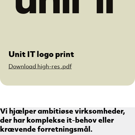
Unit IT logo print
Download high-res .pdf
Vi hjælper ambitiøse virksomheder,
der har komplekse it-behov eller
krævende forretningsmål.