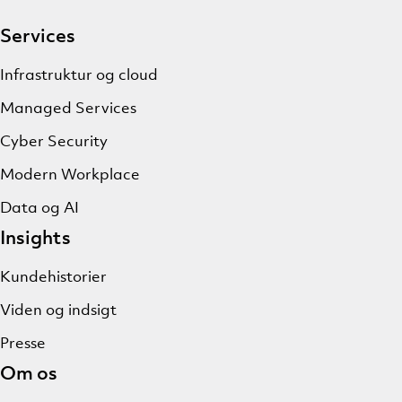
Services
Infrastruktur og cloud
Managed Services
Cyber Security
Modern Workplace
Data og AI
Insights
Kundehistorier
Viden og indsigt
Presse
Om os