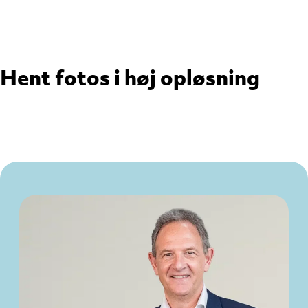
Hent fotos i høj opløsning