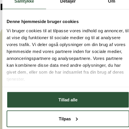
Samtykke
Detaljer
Om
Hent logoer i høj opløsning
Denne hjemmeside bruger cookies
Vi bruger cookies til at tilpasse vores indhold og annoncer, til
at vise dig funktioner til sociale medier og til at analysere
vores trafik. Vi deler også oplysninger om din brug af vores
hjemmeside med vores partnere inden for sociale medier,
annonceringspartnere og analysepartnere. Vores partnere
kan kombinere disse data med andre oplysninger, du har
givet dem, eller som de har indsamlet fra din brug af deres
tjenester.
Tillad alle
Tilpas