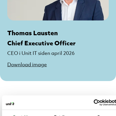
Thomas Lausten
Chief Executive Officer
CEO i Unit IT siden april 2026
Download image