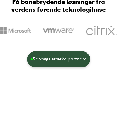
Få banebrydende løsninger fra
verdens førende teknologihuse
Se vores stærke partnere