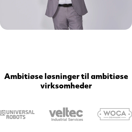
Ambitiøse løsninger til ambitiøse
virksomheder