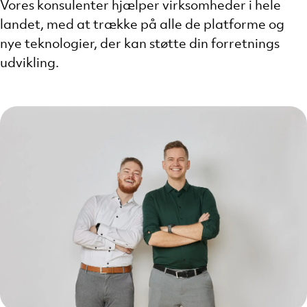
Vores konsulenter hjælper virksomheder i hele
landet, med at trække på alle de platforme og
nye teknologier, der kan støtte din forretnings
udvikling.