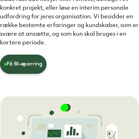
konkret projekt, eller løse en interim personale
udfordring for jeres organisation. Vi besidder en
række bestemte erfaringer og kundskaber, som er
svære at ansætte, og som kun skal bruges i en
kortere periode.
Få BI-sparring