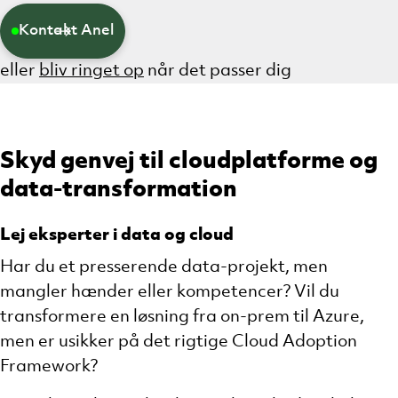
Kontakt Anel
eller
bliv ringet op
når det passer dig
Skyd genvej til cloudplatforme og
data-transformation
Lej eksperter i data og cloud
Har du et presserende data-projekt, men
mangler hænder eller kompetencer? Vil du
transformere en løsning fra on-prem til Azure,
men er usikker på det rigtige Cloud Adoption
Framework?