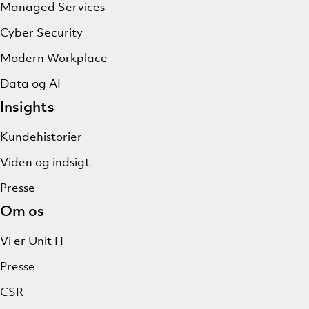
Managed Services
Cyber Security
Modern Workplace
Data og AI
Insights
Kundehistorier
Viden og indsigt
Presse
Om os
Vi er Unit IT
Presse
CSR