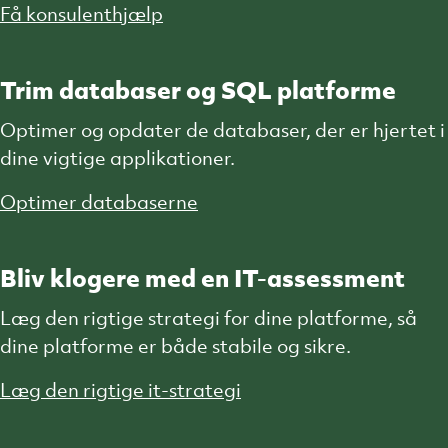
Få konsulenthjælp
Trim databaser og SQL platforme
Optimer og opdater de databaser, der er hjertet i
dine vigtige applikationer.
Optimer databaserne
Bliv klogere med en IT-assessment
Læg den rigtige strategi for dine platforme, så
dine platforme er både stabile og sikre.
Læg den rigtige it-strategi