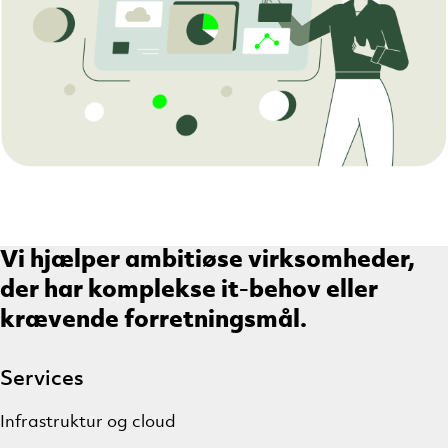
Vi hjælper ambitiøse virksomheder,
der har komplekse it-behov eller
krævende forretningsmål.
Services
Infrastruktur og cloud