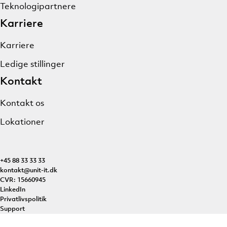
Teknologipartnere
Karriere
Karriere
Ledige stillinger
Kontakt
Kontakt os
Lokationer
+45 88 33 33 33
kontakt@unit-it.dk
CVR: 15660945
LinkedIn
Privatlivspolitik
Support