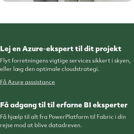
Lej en Azure-ekspert til dit projekt
Flyt forretningens vigtige services sikkert i skyen,
eller læg den optimale cloudstrategi.
Få Azure asssistance
Få adgang til til erfarne BI eksperter
Få hjælp til alt fra PowerPlatform til Fabric i din
rejse mod at blive datadreven.