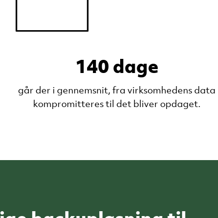
140 dage
går der i gennemsnit, fra virksomhedens data
kompromitteres til det bliver opdaget.