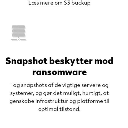
Læs mere om S3 backup
Snapshot beskytter mod
ransomware
Tag snapshots af de vigtige servere og
systemer, og gør det muligt, hurtigt, at
genskabe infrastruktur og platforme til
optimal tilstand.