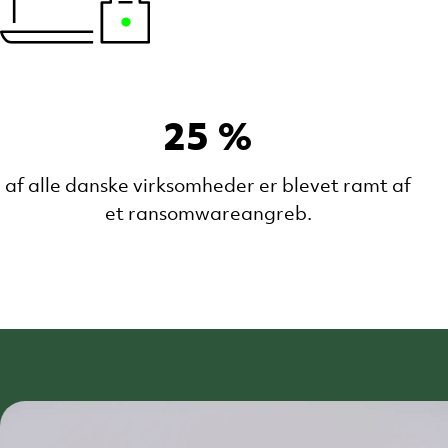
25 %
af alle danske virksomheder er blevet ramt af
et ransomwareangreb.