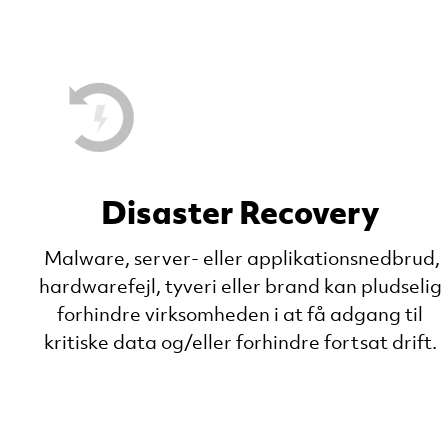
Disaster Recovery
Malware, server- eller applikationsnedbrud,
hardwarefejl, tyveri eller brand kan pludselig
forhindre virksomheden i at få adgang til
kritiske data og/eller forhindre fortsat drift.