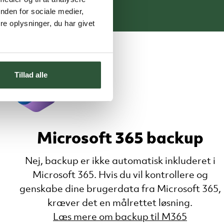
nden for sociale medier,
e oplysninger, du har givet
Tillad alle
Microsoft 365 backup
Nej, backup er ikke automatisk inkluderet i
Microsoft 365. Hvis du vil kontrollere og
genskabe dine brugerdata fra Microsoft 365,
kræver det en målrettet løsning.
Læs mere om backup til M365