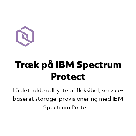
Træk på IBM Spectrum
Protect
Få det fulde udbytte af fleksibel, service-
baseret storage-provisionering med IBM
Spectrum Protect.