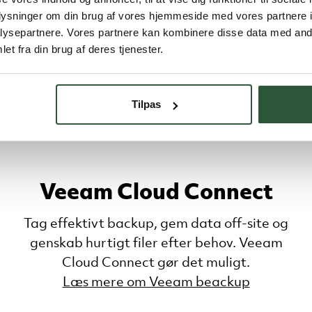
oplysninger om din brug af vores hjemmeside med vores partnere i
ysepartnere. Vores partnere kan kombinere disse data med andr
et fra din brug af deres tjenester.
Tilpas
Veeam Cloud Connect
Tag effektivt backup, gem data off-site og
genskab hurtigt filer efter behov. Veeam
Cloud Connect gør det muligt.
Læs mere om Veeam beackup