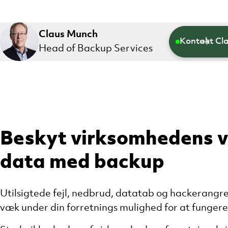
Claus Munch
Kontakt Cl
Head of Backup Services
Beskyt virksomhedens v
data med backup
Utilsigtede fejl, nedbrud, datatab og hackerang
væk under din forretnings mulighed for at fungere