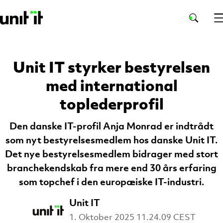
Unit IT styrker bestyrelsen
med international
toplederprofil
Den danske IT-profil Anja Monrad er indtrådt
som nyt bestyrelsesmedlem hos danske Unit IT.
Det nye bestyrelsesmedlem bidrager med stort
branchekendskab fra mere end 30 års erfaring
som topchef i den europæiske IT-industri.
Unit IT
1. Oktober 2025 11.24.09 CEST