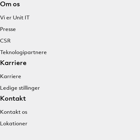
Om os
Vi er Unit IT
Presse
CSR
Teknologipartnere
Karriere
Karriere
Ledige stillinger
Kontakt
Kontakt os
Lokationer