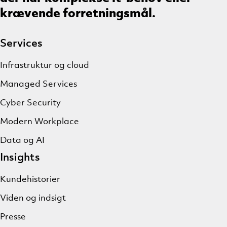
krævende forretningsmål.
Services
Infrastruktur og cloud
Managed Services
Cyber Security
Modern Workplace
Data og AI
Insights
Kundehistorier
Viden og indsigt
Presse