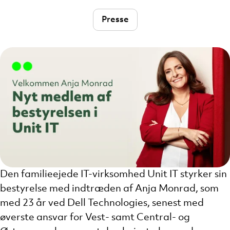
Presse
Den familieejede IT-virksomhed Unit IT styrker sin
bestyrelse med indtræden af Anja Monrad, som
med 23 år ved Dell Technologies, senest med
øverste ansvar for Vest- samt Central- og