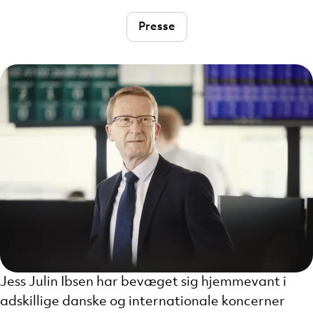
Presse
Jess Julin Ibsen har bevæget sig hjemmevant i
adskillige danske og internationale koncerner