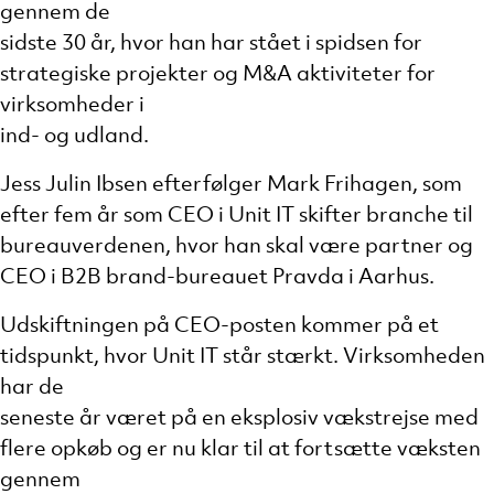
gennem de
sidste 30 år, hvor han har stået i spidsen for
strategiske projekter og M&A aktiviteter for
virksomheder i
ind- og udland.
Jess Julin Ibsen efterfølger Mark Frihagen, som
efter fem år som CEO i Unit IT skifter branche til
bureauverdenen, hvor han skal være partner og
CEO i B2B brand-bureauet Pravda i Aarhus.
Udskiftningen på CEO-posten kommer på et
tidspunkt, hvor Unit IT står stærkt. Virksomheden
har de
seneste år været på en eksplosiv vækstrejse med
flere opkøb og er nu klar til at fortsætte væksten
gennem