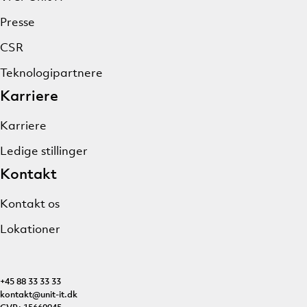
Presse
CSR
Teknologipartnere
Karriere
Karriere
Ledige stillinger
Kontakt
Kontakt os
Lokationer
+45 88 33 33 33
kontakt@unit-it.dk