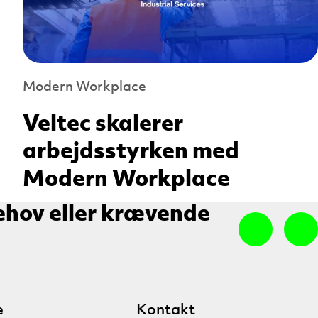
Modern Workplace
Veltec skalerer
arbejdsstyrken med
Modern Workplace
ehov eller krævende
e
Kontakt