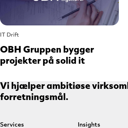
IT Drift
OBH Gruppen bygger
projekter på solid it
Vi hjælper ambitiøse virksom
forretningsmål.
Services
Insights