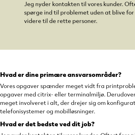
Jeg nyder kontakten til vores kunder. Oft
spørge ind til problemet uden at blive for 
videre til de rette personer.
Hvad er dine primære ansvarsområder?
Vores opgaver spænder meget vidt fra printproble
opgaver med citrix- eller terminalmiljø. Derudover
meget involveret i alt, der drejer sig om konfigur
telefonisystemer og mobilløsninger.
Hvad er det bedste ved dit job?