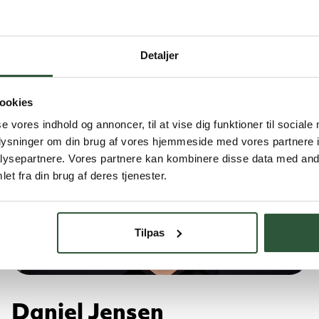
Detaljer
ookies
se vores indhold og annoncer, til at vise dig funktioner til sociale
oplysninger om din brug af vores hjemmeside med vores partnere i
ysepartnere. Vores partnere kan kombinere disse data med andr
et fra din brug af deres tjenester.
Tilpas
Daniel Jensen