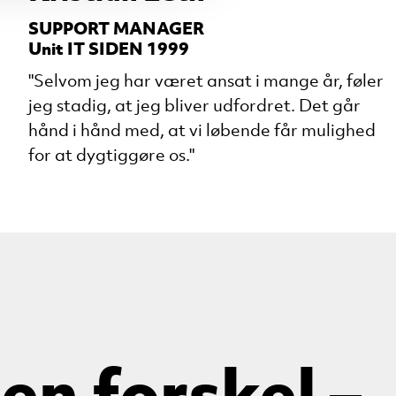
SUPPORT MANAGER
Unit IT SIDEN 1999
"Selvom jeg har været ansat i mange år, føler
jeg stadig, at jeg bliver udfordret. Det går
hånd i hånd med, at vi løbende får mulighed
for at dygtiggøre os."