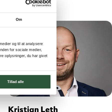
Om
 medier og til at analysere
nden for sociale medier,
e oplysninger, du har givet
Tillad alle
Kristian Leth