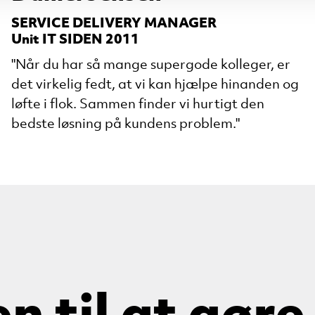
SERVICE DELIVERY MANAGER
Unit IT SIDEN 2011
"Når du har så mange supergode kolleger, er
det virkelig fedt, at vi kan hjælpe hinanden og
løfte i flok. Sammen finder vi hurtigt den
bedste løsning på kundens problem."