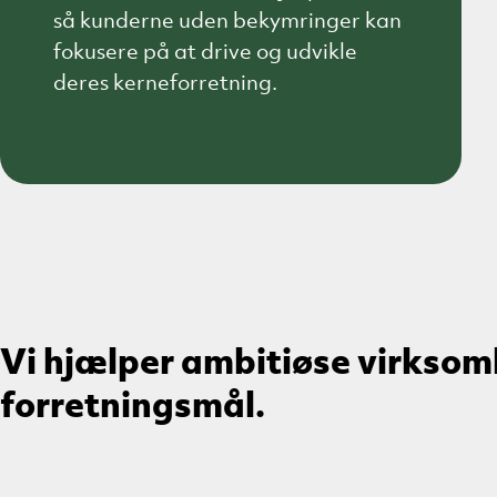
så kunderne uden bekymringer kan
fokusere på at drive og udvikle
deres kerneforretning.
Vi hjælper ambitiøse virksom
forretningsmål.