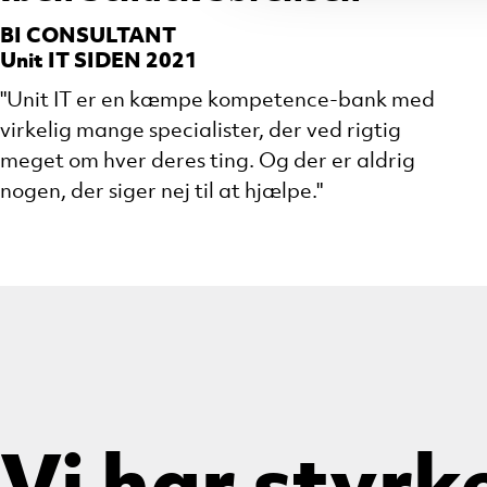
BI CONSULTANT
Unit IT SIDEN 2021
"Unit IT er en kæmpe kompetence-bank med
virkelig mange specialister, der ved rigtig
meget om hver deres ting. Og der er aldrig
nogen, der siger nej til at hjælpe."