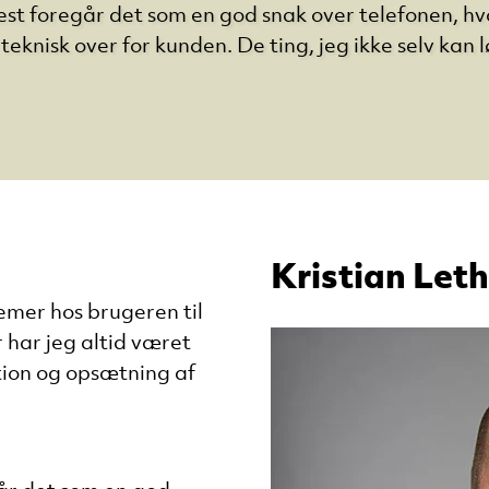
est foregår det som en god snak over telefonen, hv
teknisk over for kunden. De ting, jeg ikke selv kan 
Kristian Leth
mer hos brugeren til
 har jeg altid været
ation og opsætning af