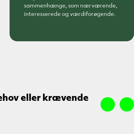
sammenhænge, som nærværende,
interesserede og værdiforøgende.
ehov eller krævende