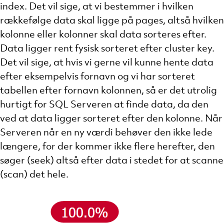
index. Det vil sige, at vi bestemmer i hvilken
rækkefølge data skal ligge på pages, altså hvilken
kolonne eller kolonner skal data sorteres efter.
Data ligger rent fysisk sorteret efter cluster key.
Det vil sige, at hvis vi gerne vil kunne hente data
efter eksempelvis fornavn og vi har sorteret
tabellen efter fornavn kolonnen, så er det utrolig
hurtigt for SQL Serveren at finde data, da den
ved at data ligger sorteret efter den kolonne. Når
Serveren når en ny værdi behøver den ikke lede
længere, for der kommer ikke flere herefter, den
søger (seek) altså efter data i stedet for at scanne
(scan) det hele.