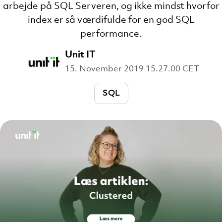
arbejde på SQL Serveren, og ikke mindst hvorfor
index er så værdifulde for en god SQL
performance.
Unit IT
15. November 2019 15.27.00 CET
SQL