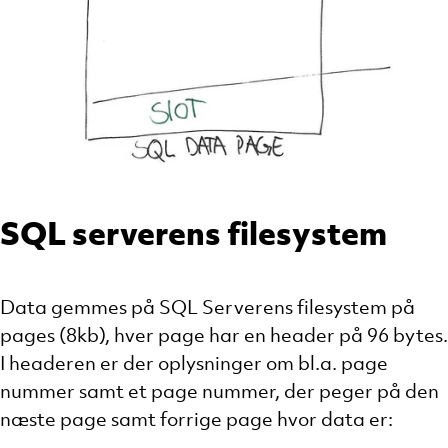
SQL serverens filesystem
Data gemmes på SQL Serverens filesystem på
pages (8kb), hver page har en header på 96 bytes.
I headeren er der oplysninger om bl.a. page
nummer samt et page nummer, der peger på den
næste page samt forrige page hvor data er: