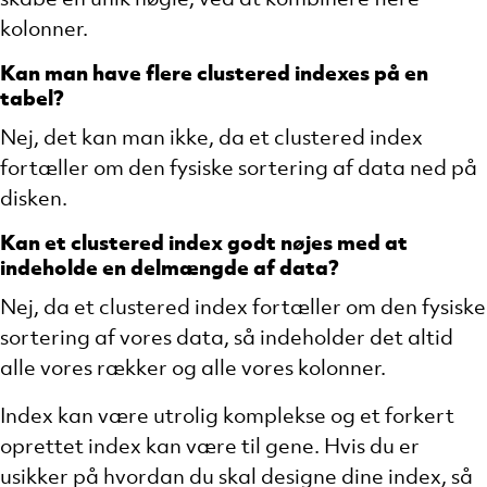
kolonner.
Kan man have flere clustered indexes på en
tabel?
Nej, det kan man ikke, da et clustered index
fortæller om den fysiske sortering af data ned på
disken.
Kan et clustered index godt nøjes med at
indeholde en delmængde af data?
Nej, da et clustered index fortæller om den fysiske
sortering af vores data, så indeholder det altid
alle vores rækker og alle vores kolonner.
Index kan være utrolig komplekse og et forkert
oprettet index kan være til gene. Hvis du er
usikker på hvordan du skal designe dine index, så