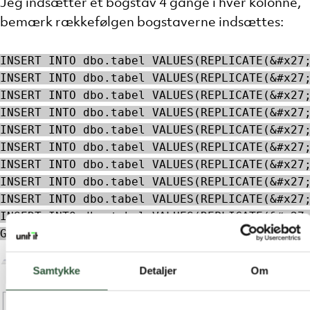
Jeg indsætter et bogstav 4 gange i hver kolonne,
bemærk rækkefølgen bogstaverne indsættes:
INSERT INTO dbo.tabel VALUES(REPLICATE(&#x27
INSERT INTO dbo.tabel VALUES(REPLICATE(&#x27
INSERT INTO dbo.tabel VALUES(REPLICATE(&#x27
INSERT INTO dbo.tabel VALUES(REPLICATE(&#x27
INSERT INTO dbo.tabel VALUES(REPLICATE(&#x27
INSERT INTO dbo.tabel VALUES(REPLICATE(&#x27
INSERT INTO dbo.tabel VALUES(REPLICATE(&#x27
INSERT INTO dbo.tabel VALUES(REPLICATE(&#x27
INSERT INTO dbo.tabel VALUES(REPLICATE(&#x27
INSERT INTO dbo.tabel VALUES(REPLICATE(&#x27
GO
Samtykke
Detaljer
Om