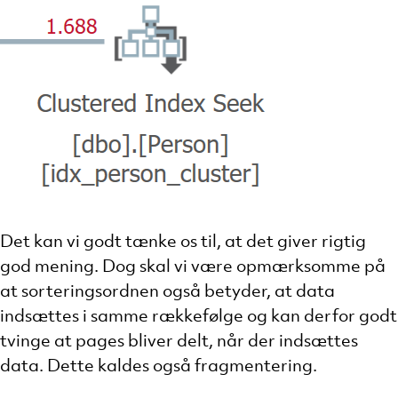
Det kan vi godt tænke os til, at det giver rigtig
god mening. Dog skal vi være opmærksomme på
at sorteringsordnen også betyder, at data
indsættes i samme rækkefølge og kan derfor godt
tvinge at pages bliver delt, når der indsættes
data. Dette kaldes også fragmentering.