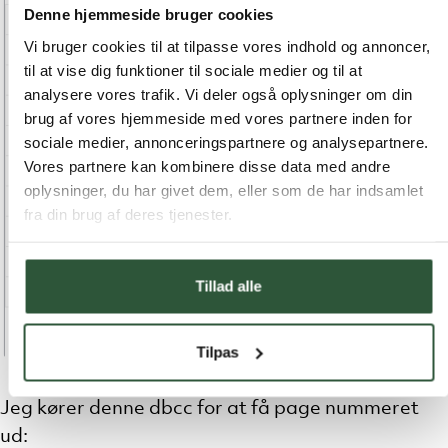
Denne hjemmeside bruger cookies
Vi bruger cookies til at tilpasse vores indhold og annoncer,
til at vise dig funktioner til sociale medier og til at
analysere vores trafik. Vi deler også oplysninger om din
brug af vores hjemmeside med vores partnere inden for
sociale medier, annonceringspartnere og analysepartnere.
Vores partnere kan kombinere disse data med andre
oplysninger, du har givet dem, eller som de har indsamlet
fra din brug af deres tjenester.
Tillad alle
Tilpas
Jeg kører denne dbcc for at få page nummeret
ud: