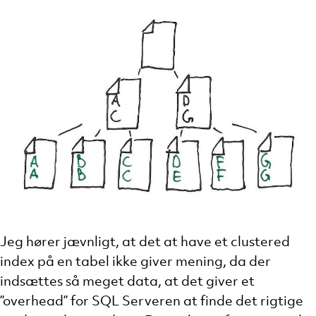
Jeg hører jævnligt, at det at have et clustered
index på en tabel ikke giver mening, da der
indsættes så meget data, at det giver et
”overhead” for SQL Serveren at finde det rigtige