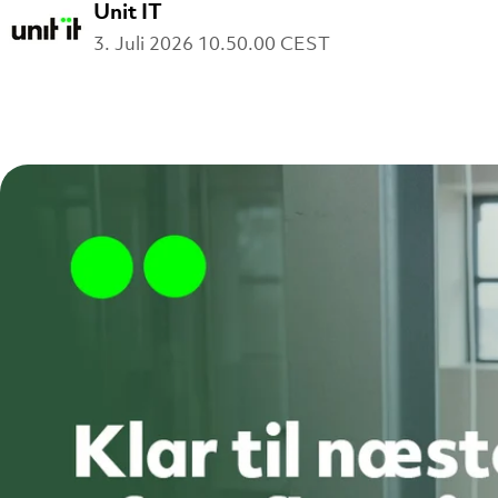
Unit IT
3. Juli 2026 10.50.00 CEST