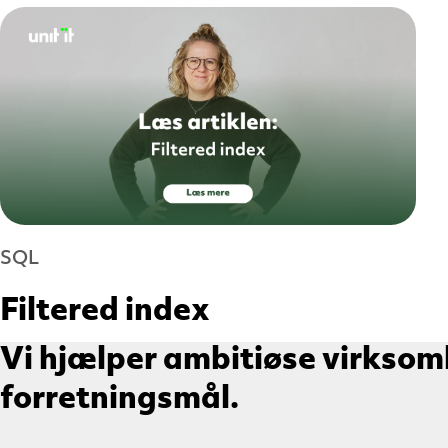
SQL
Filtered index
Vi hjælper ambitiøse virksom
forretningsmål.