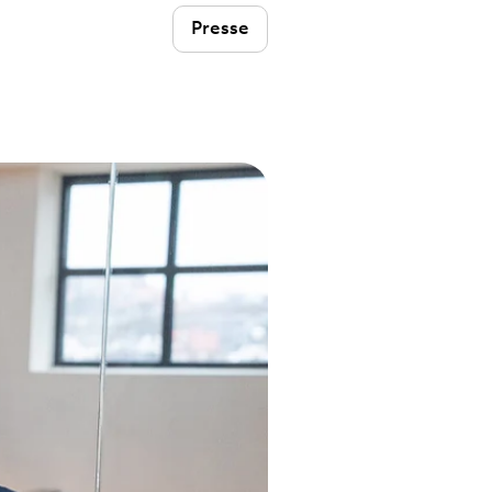
Presse