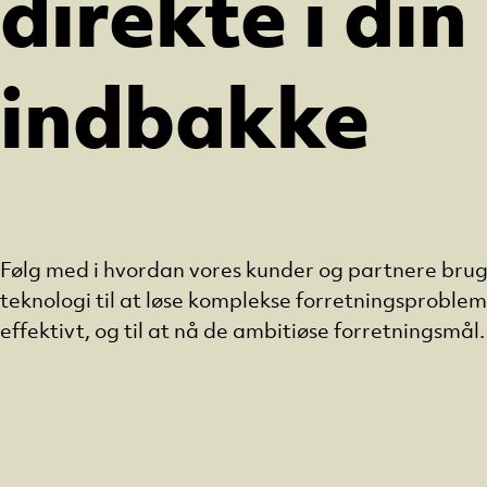
direkte i din
indbakke
Følg med i hvordan vores kunder og partnere brug
teknologi til at løse komplekse forretningsproblemer
effektivt, og til at nå de ambitiøse forretningsmål.