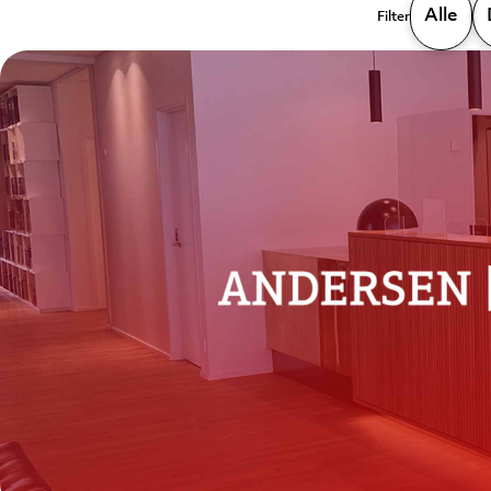
Alle
Filter