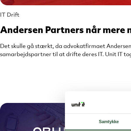
IT Drift
Andersen Partners når mere 
Det skulle gå stærkt, da advokatfirmaet Andersen 
samarbejdspartner til at drifte deres IT. Unit IT tog
Samtykke