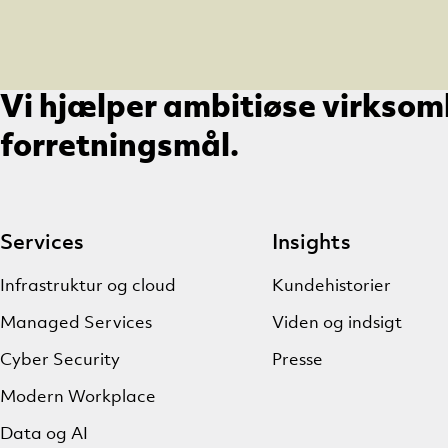
Vi hjælper ambitiøse virksom
forretningsmål.
Services
Insights
Infrastruktur og cloud
Kundehistorier
Managed Services
Viden og indsigt
Cyber Security
Presse
Modern Workplace
Data og AI