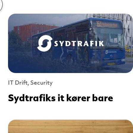
IT Drift, Security
Sydtrafiks it kører bare