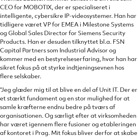
CEO for MOBOTIX, der er specialiseret i
intelligente, cybersikre IP-videosystemer. Han har
tidligere været VP for EMEA i Milestone Systems
og Global Sales Director for Siemens Security
Products. Han er desuden tilknyttet bl.a. FSN
Capital Partners som Industrial Advisor og
kommer med en bestyrelseserfaring, hvor han har
sikret fokus på at styrke indtjeningsevnen hos
flere selskaber.
“Jeg glæder mig til at blive en del af Unit IT. Der er
et stærkt fundament og en stor mulighed for at
samle kræfterne endnu bedre på tværs af
organisationen. Og særligt efter at virksomheden
har været igennem flere fusioner og etableringen
af kontoret i Prag. Mit fokus bliver derfor at skabe