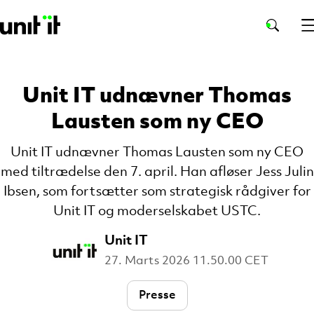
Unit IT udnævner Thomas
Lausten som ny CEO
Unit IT udnævner Thomas Lausten som ny CEO
med tiltrædelse den 7. april. Han afløser Jess Julin
Ibsen, som fortsætter som strategisk rådgiver for
Unit IT og moderselskabet USTC.
Unit IT
27. Marts 2026 11.50.00 CET
Presse