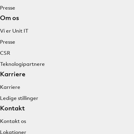
Presse
Om os
Vi er Unit IT
Presse
CSR
Teknologipartnere
Karriere
Karriere
Ledige stillinger
Kontakt
Kontakt os
Lokationer