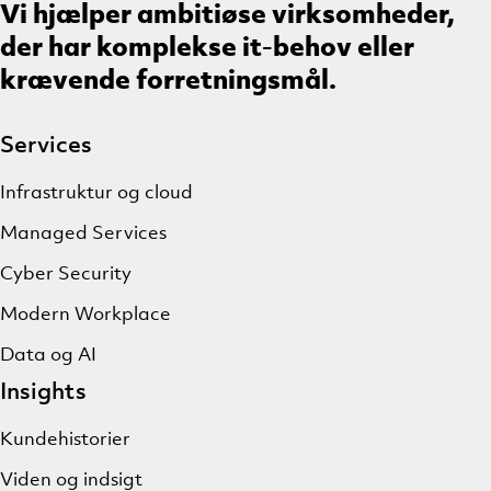
Vi hjælper ambitiøse virksomheder,
der har komplekse it-behov eller
krævende forretningsmål.
Services
Infrastruktur og cloud
Managed Services
Cyber Security
Modern Workplace
Data og AI
Insights
Kundehistorier
Viden og indsigt