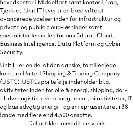
hovedkontor i Middelfart samt kontor i Prag,
Tjekkiet. Unit IT leverer en bred vifte af
avancerede ydelser inden for infrastruktur og
private og public cloud-løsninger samt
specialistviden inden for områderne Cloud,
Business Intelligence, Data Platform og Cyber
Security.
Unit IT er en del af den danske, familieejede
koncern United Shipping & Trading Company
(USTC). USTCs portefølje indeholder bl.a.
aktiviteter inden for olie & energi, shipping, dør-
til-dør-logistik, risk management, bilaktiviteter, IT
og bæredygtig energi - og er repræsenteret i 38
lande med flere end 4.500 ansatte.
Del artiklen med dit netværk