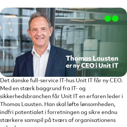
Det danske full-service IT-hus Unit IT får ny CEO.
Med en stærk baggrund fra IT- og
sikkerhedsbranchen får Unit IT en erfaren leder i
Thomas Lausten. Han skal løfte lønsomheden,
indfri potentialet i forretningen og sikre endnu
stærkere samspil på tværs af organisationens